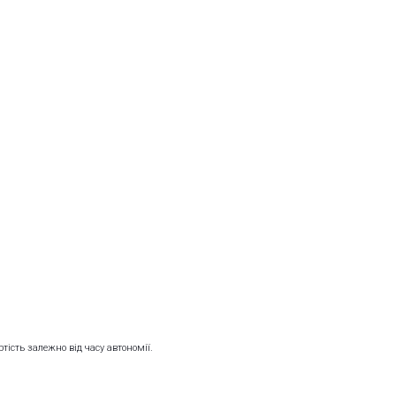
тість залежно від часу автономії.