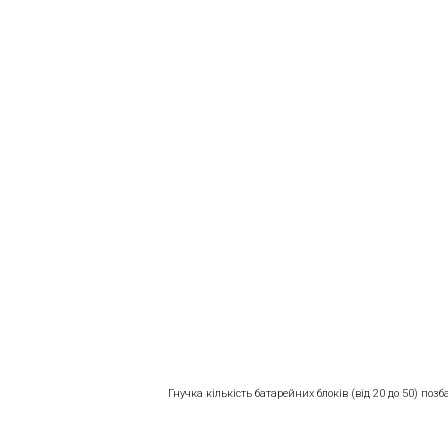
Гнучка кількість батарейних блоків (від 20 до 50) поз